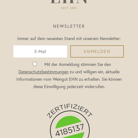
NEWSLETTER
Immer auf dem neuesten Stand mit unserem Newsletter:
Mit der Anmeldung stimmen Sie den
Datenschutzbestimmungen
zu und willigen ein, aktuelle
Informationen vom Weingut EHN zu erhalten. Sie können
diese Einwilligung jederzeit widerrufen.