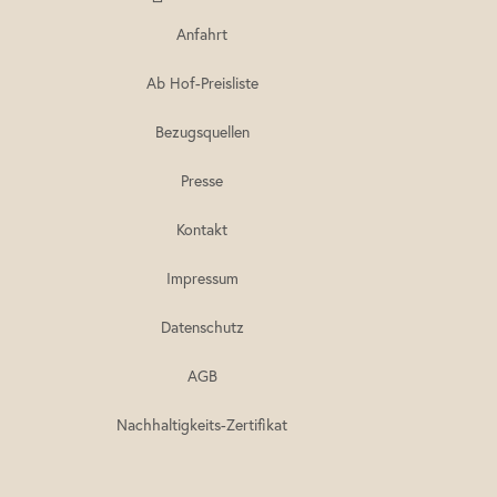
Anfahrt
Ab Hof-Preisliste
Bezugsquellen
Presse
Kontakt
Impressum
Datenschutz
AGB
Nachhaltigkeits-Zertifikat