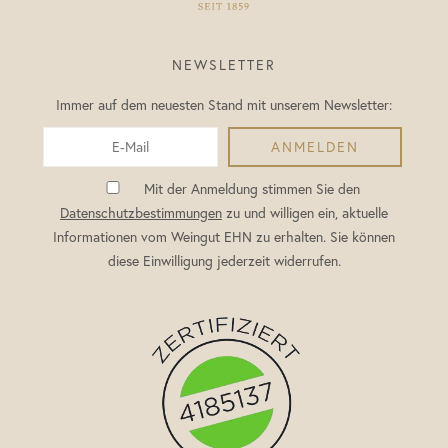
NEWSLETTER
Immer auf dem neuesten Stand mit unserem Newsletter:
Mit der Anmeldung stimmen Sie den
Datenschutzbestimmungen
zu und willigen ein, aktuelle
Informationen vom Weingut EHN zu erhalten. Sie können
diese Einwilligung jederzeit widerrufen.