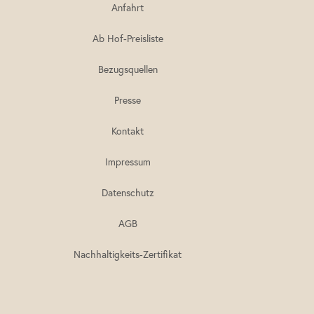
Anfahrt
Ab Hof-Preisliste
Bezugsquellen
Presse
Kontakt
Impressum
Datenschutz
AGB
Nachhaltigkeits-Zertifikat